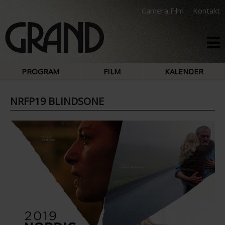
Camera Film
Kontakt
PROGRAM
FILM
KALENDER
NRFP19 BLINDSONE