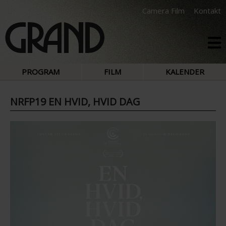
Camera Film
Kontakt
PROGRAM
FILM
KALENDER
NRFP19 EN HVID, HVID DAG