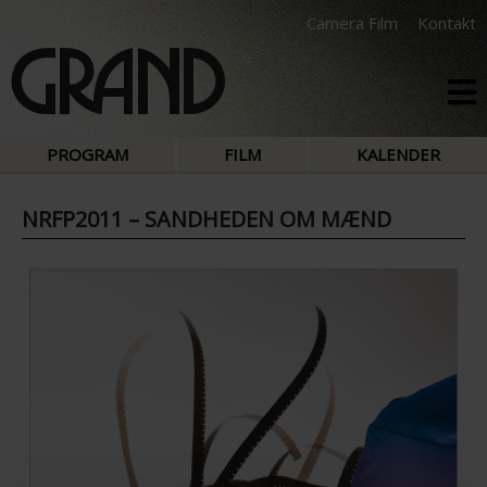
Camera Film
Kontakt
PROGRAM
FILM
KALENDER
NRFP2011 – SANDHEDEN OM MÆND