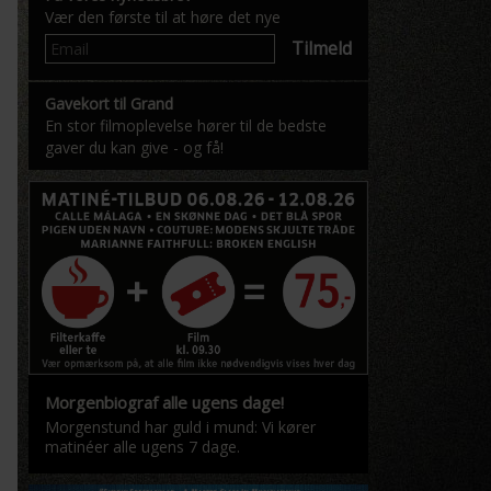
Vær den første til at høre det nye
Tilmeld
Gavekort til Grand
En stor filmoplevelse hører til de bedste
gaver du kan give - og få!
Morgenbiograf alle ugens dage!
Morgenstund har guld i mund: Vi kører
matinéer alle ugens 7 dage.