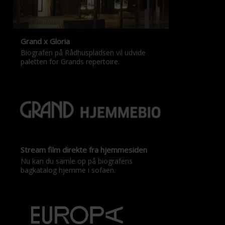
Grand x Gloria
Biografen på Rådhuspladsen vil udvide
paletten for Grands repertoire.
Stream film direkte fra hjemmesiden
Nu kan du samle op på biografens
bagkatalog hjemme i sofaen.