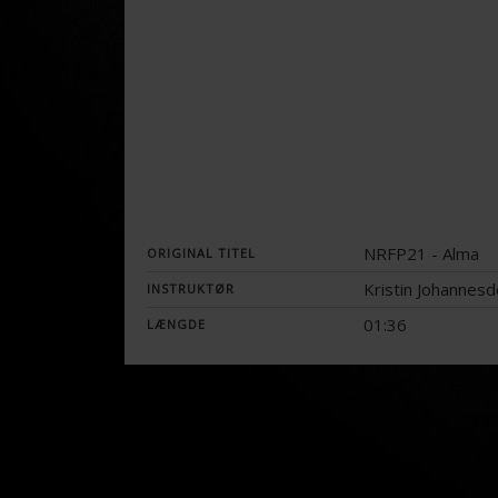
NRFP21 - Alma
ORIGINAL TITEL
Kristin Johannesd
INSTRUKTØR
01:36
LÆNGDE