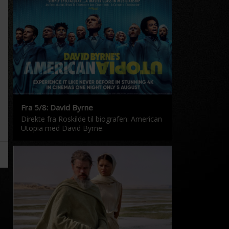
Fra 5/8: David Byrne
Direkte fra Roskilde til biografen: American
Utopia med David Byrne.