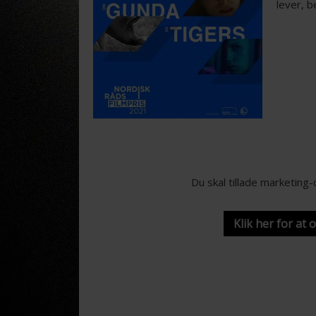
lever, b
Du skal tillade marketing
Klik her for at 