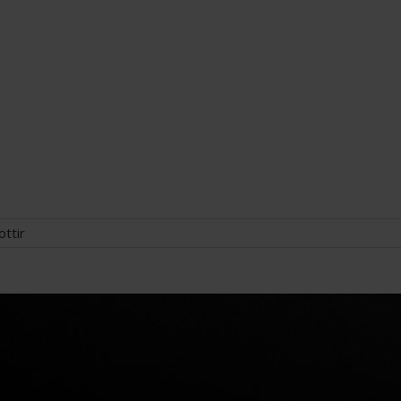
ottir