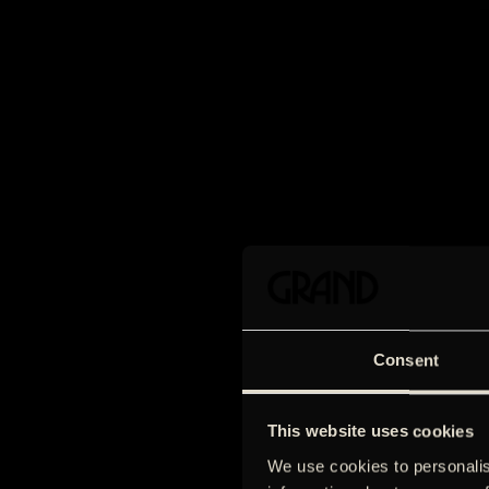
Consent
This website uses cookies
We use cookies to personalis