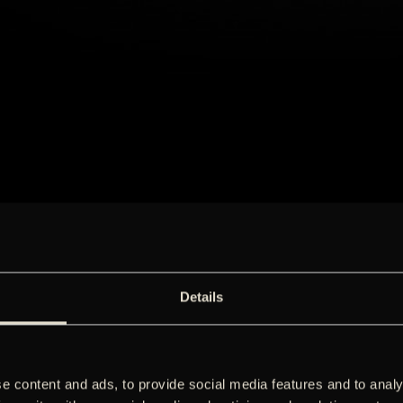
Details
e content and ads, to provide social media features and to analy