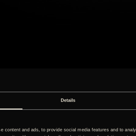
Details
e content and ads, to provide social media features and to analy