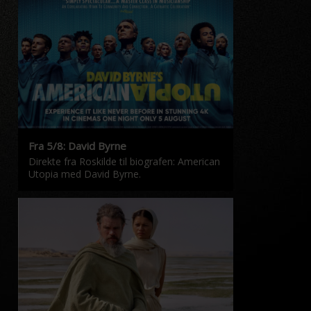
Fra 5/8: David Byrne
Direkte fra Roskilde til biografen: American
Utopia med David Byrne.