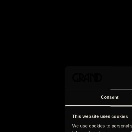
Consent
This website uses cookies
We use cookies to personalis