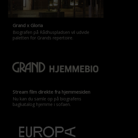
Grand x Gloria
Biografen på Rådhuspladsen vil udvide
paletten for Grands repertoire.
Stream film direkte fra hjemmesiden
Nu kan du samle op på biografens
bagkatalog hjemme i sofaen.