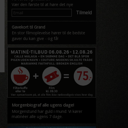
Vær den første til at høre det nye
Tilmeld
Gavekort til Grand
En stor filmoplevelse hører til de bedste
gaver du kan give - og få!
Morgenbiograf alle ugens dage!
Morgenstund har guld i mund: Vi kører
matinéer alle ugens 7 dage.