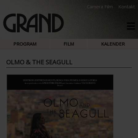
Camera Film
Kontakt
PROGRAM
FILM
KALENDER
OLMO & THE SEAGULL