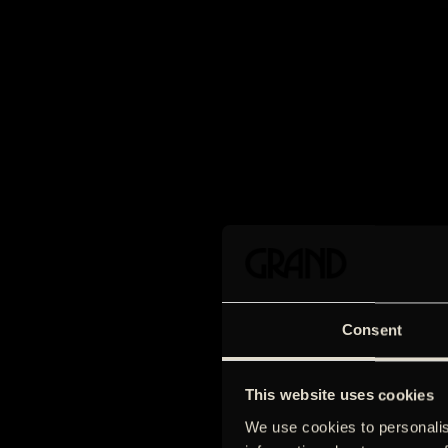
Consent
This website uses cookies
We use cookies to personalis