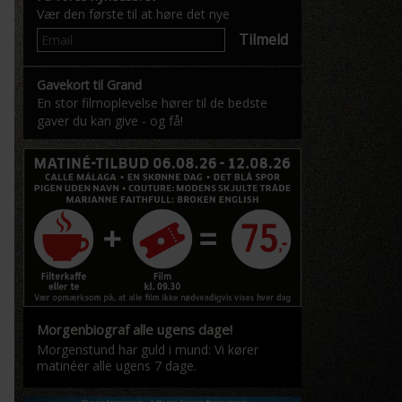
Vær den første til at høre det nye
Tilmeld
Gavekort til Grand
En stor filmoplevelse hører til de bedste
gaver du kan give - og få!
Morgenbiograf alle ugens dage!
Morgenstund har guld i mund: Vi kører
matinéer alle ugens 7 dage.