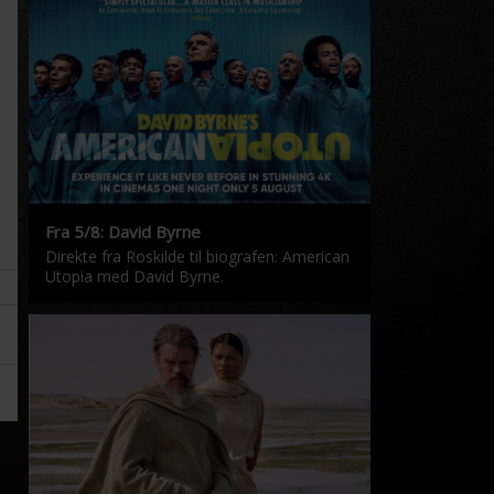
Fra 5/8: David Byrne
Direkte fra Roskilde til biografen: American
Utopia med David Byrne.