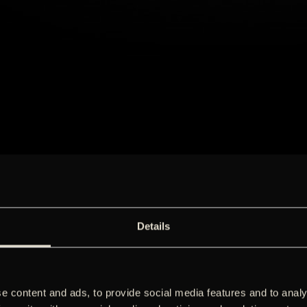
Details
e content and ads, to provide social media features and to analy