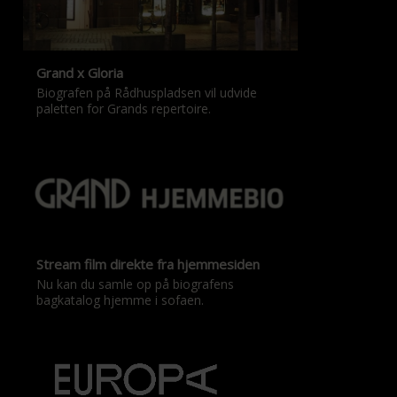
Grand x Gloria
Biografen på Rådhuspladsen vil udvide
paletten for Grands repertoire.
Stream film direkte fra hjemmesiden
Nu kan du samle op på biografens
bagkatalog hjemme i sofaen.