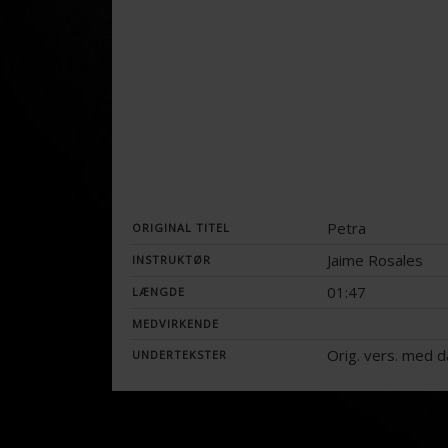
Petra
ORIGINAL TITEL
Jaime Rosales
INSTRUKTØR
01:47
LÆNGDE
MEDVIRKENDE
Orig. vers. med 
UNDERTEKSTER