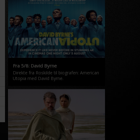
Fra 5/8: David Byrne
Direkte fra Roskilde til biografen: American
Utopia med David Byrne.