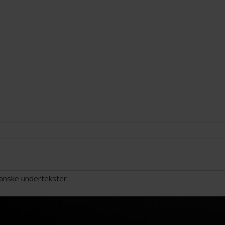
danske undertekster