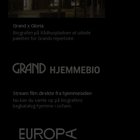
Grand x Gloria
Biografen på Rådhuspladsen vil udvide
paletten for Grands repertoire.
Stream film direkte fra hjemmesiden
Nu kan du samle op på biografens
bagkatalog hjemme i sofaen.