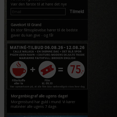
Vær den første til at høre det nye
Tilmeld
Gavekort til Grand
En stor filmoplevelse hører til de bedste
gaver du kan give - og få!
Morgenbiograf alle ugens dage!
Morgenstund har guld i mund: Vi kører
matinéer alle ugens 7 dage.