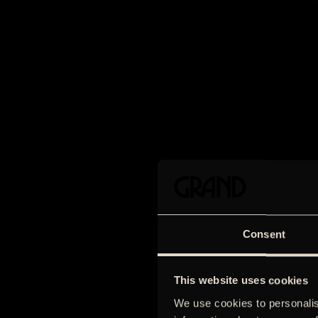
Consent
This website uses cookies
We use cookies to personalis