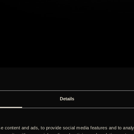
Details
e content and ads, to provide social media features and to analy