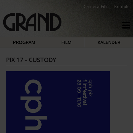
Camera Film
Kontakt
PROGRAM
FILM
KALENDER
PIX 17 – CUSTODY