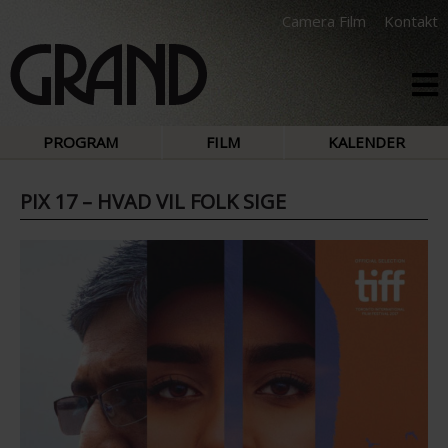
Camera Film
Kontakt
PROGRAM
FILM
KALENDER
PIX 17 – HVAD VIL FOLK SIGE