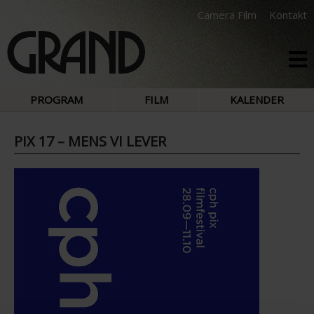
Camera Film
Kontakt
PROGRAM
FILM
KALENDER
PIX 17 – MENS VI LEVER