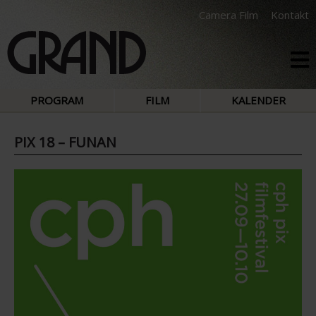
Camera Film
Kontakt
PROGRAM
FILM
KALENDER
PIX 18 – FUNAN