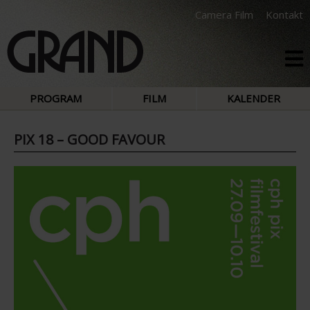
Camera Film
Kontakt
PROGRAM
FILM
KALENDER
PIX 18 – GOOD FAVOUR