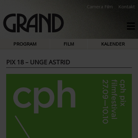
Camera Film
Kontakt
PROGRAM
FILM
KALENDER
PIX 18 – UNGE ASTRID