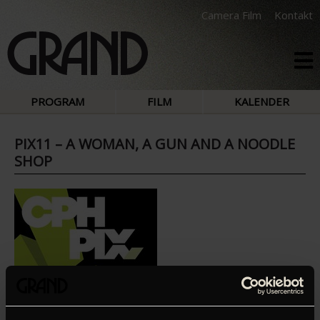
Camera Film
Kontakt
PROGRAM
FILM
KALENDER
PIX11 – A WOMAN, A GUN AND A NOODLE
SHOP