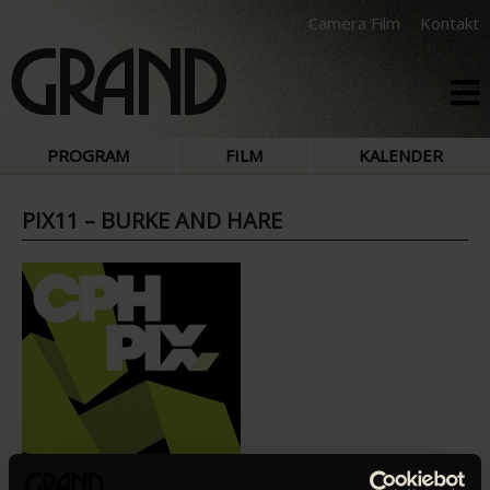
Camera Film
Kontakt
PROGRAM
FILM
KALENDER
PIX11 – BURKE AND HARE