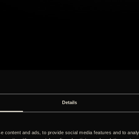
Details
e content and ads, to provide social media features and to analy