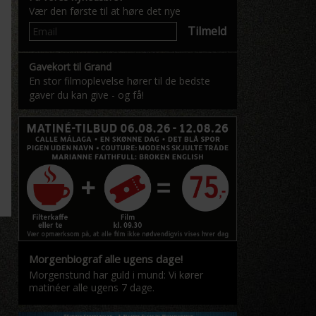
Vær den første til at høre det nye
Tilmeld
Gavekort til Grand
En stor filmoplevelse hører til de bedste
gaver du kan give - og få!
Morgenbiograf alle ugens dage!
Morgenstund har guld i mund: Vi kører
matinéer alle ugens 7 dage.