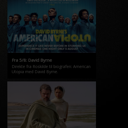
Fra 5/8: David Byrne
Direkte fra Roskilde til biografen: American
Utopia med David Byrne.