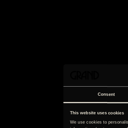
Consent
This website uses cookies
We use cookies to personalis