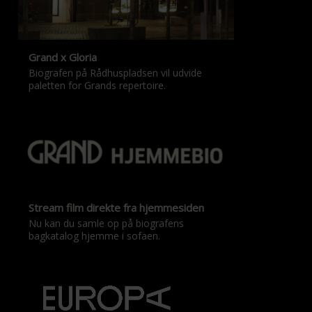
Grand x Gloria
Biografen på Rådhuspladsen vil udvide
paletten for Grands repertoire.
Stream film direkte fra hjemmesiden
Nu kan du samle op på biografens
bagkatalog hjemme i sofaen.