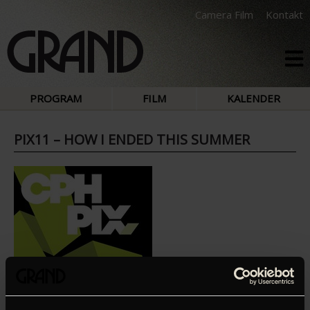
Camera Film
Kontakt
PROGRAM
FILM
KALENDER
PIX11 – HOW I ENDED THIS SUMMER