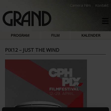
Camera Film
Kontakt
PROGRAM
FILM
KALENDER
PIX12 – JUST THE WIND