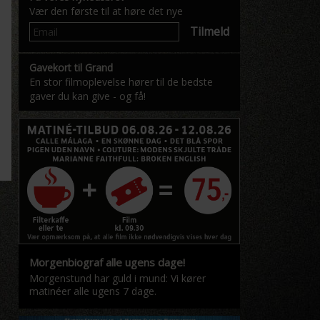
Vær den første til at høre det nye
Tilmeld
Gavekort til Grand
En stor filmoplevelse hører til de bedste
gaver du kan give - og få!
Morgenbiograf alle ugens dage!
Morgenstund har guld i mund: Vi kører
matinéer alle ugens 7 dage.