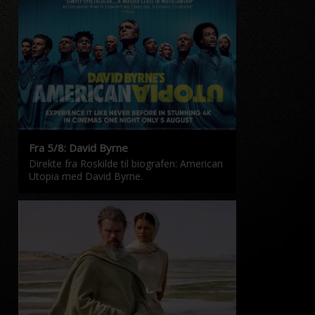
Fra 5/8: David Byrne
Direkte fra Roskilde til biografen: American
Utopia med David Byrne.