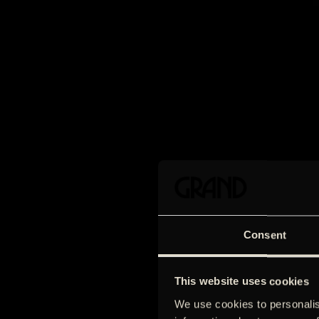
Consent
This website uses cookies
We use cookies to personalis