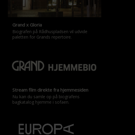
Grand x Gloria
Biografen på Rådhuspladsen vil udvide
paletten for Grands repertoire.
Stream film direkte fra hjemmesiden
Nu kan du samle op på biografens
bagkatalog hjemme i sofaen.