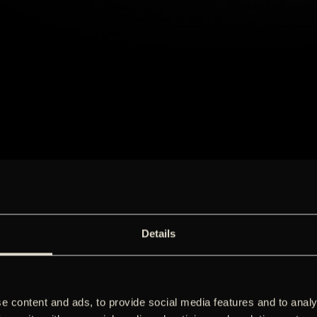
Details
e content and ads, to provide social media features and to analy