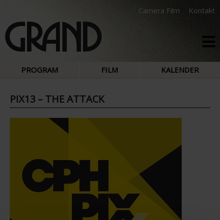
Camera Film
Kontakt
PROGRAM
FILM
KALENDER
PIX13 – THE ATTACK