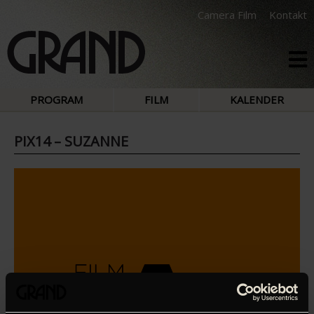
Camera Film
Kontakt
PROGRAM
FILM
KALENDER
PIX14 – SUZANNE