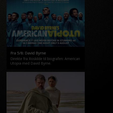
Fra 5/8: David Byrne
Direkte fra Roskilde til biografen: American
Utopia med David Byrne.