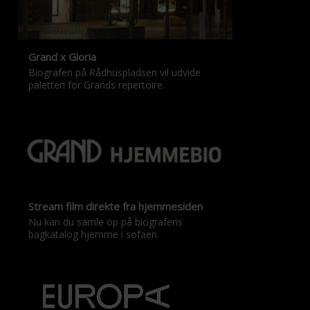
Grand x Gloria
Biografen på Rådhuspladsen vil udvide
paletten for Grands repertoire.
Stream film direkte fra hjemmesiden
Nu kan du samle op på biografens
bagkatalog hjemme i sofaen.