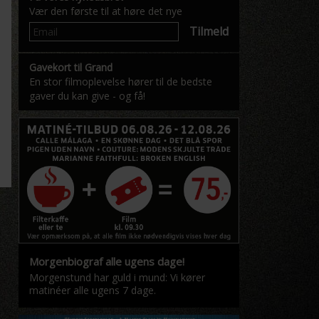
Vær den første til at høre det nye
Tilmeld
Gavekort til Grand
En stor filmoplevelse hører til de bedste
gaver du kan give - og få!
Morgenbiograf alle ugens dage!
Morgenstund har guld i mund: Vi kører
matinéer alle ugens 7 dage.