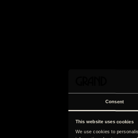
Consent
This website uses cookies
We use cookies to personalis