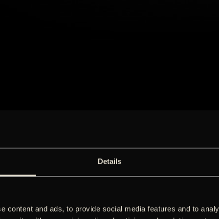
Details
e content and ads, to provide social media features and to analy