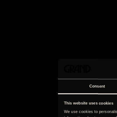
Consent
This website uses cookies
We use cookies to personalis