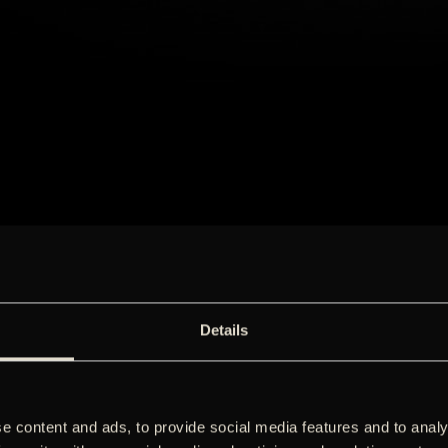
Details
e content and ads, to provide social media features and to analy