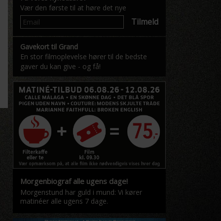
Vær den første til at høre det nye
Tilmeld
Gavekort til Grand
En stor filmoplevelse hører til de bedste
gaver du kan give - og få!
Morgenbiograf alle ugens dage!
Morgenstund har guld i mund: Vi kører
matinéer alle ugens 7 dage.