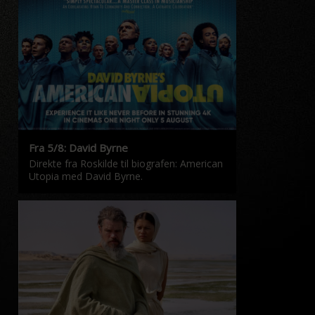
Fra 5/8: David Byrne
Direkte fra Roskilde til biografen: American
Utopia med David Byrne.