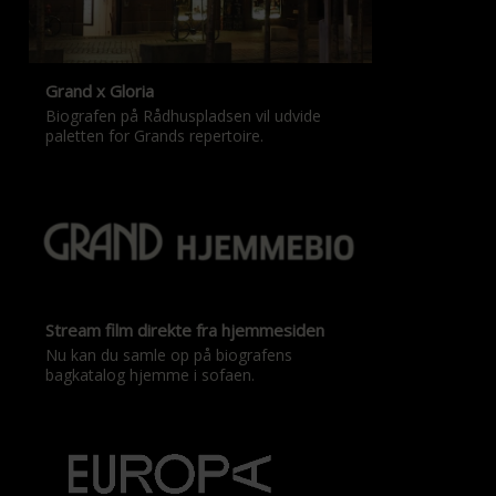
Grand x Gloria
Biografen på Rådhuspladsen vil udvide
paletten for Grands repertoire.
Stream film direkte fra hjemmesiden
Nu kan du samle op på biografens
bagkatalog hjemme i sofaen.