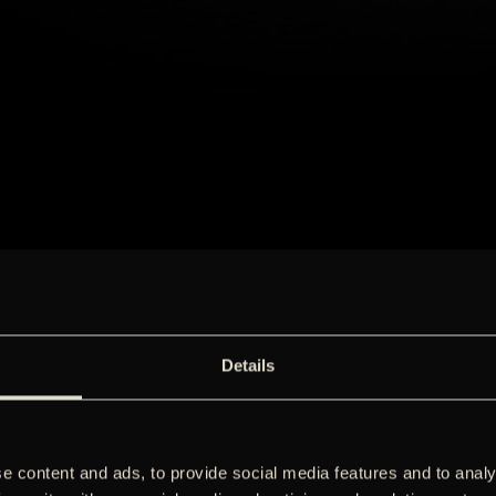
Details
e content and ads, to provide social media features and to analy