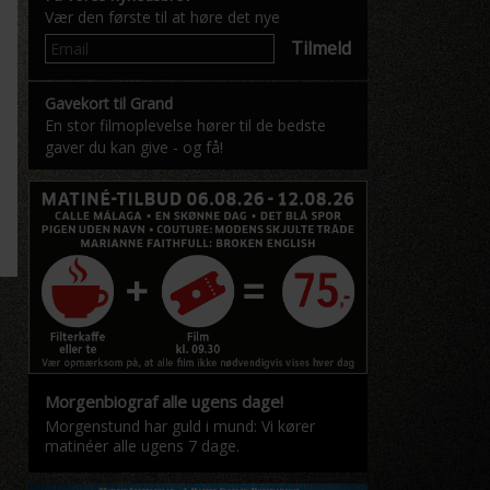
Vær den første til at høre det nye
Tilmeld
Gavekort til Grand
En stor filmoplevelse hører til de bedste
gaver du kan give - og få!
Morgenbiograf alle ugens dage!
Morgenstund har guld i mund: Vi kører
matinéer alle ugens 7 dage.