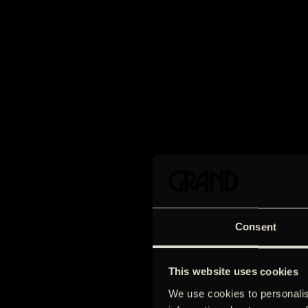
Consent
This website uses cookies
We use cookies to personalis