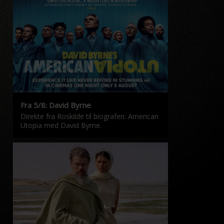
Fra 5/8: David Byrne
Direkte fra Roskilde til biografen: American
Utopia med David Byrne.