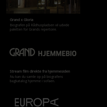
Grand x Gloria
Biografen på Rådhuspladsen vil udvide
paletten for Grands repertoire.
Stream film direkte fra hjemmesiden
Nu kan du samle op på biografens
bagkatalog hjemme i sofaen.