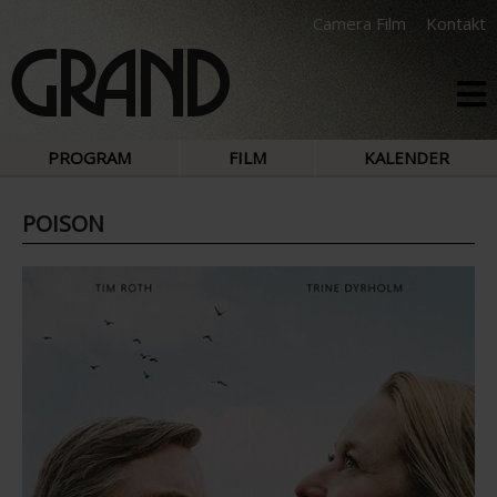
Camera Film
Kontakt
PROGRAM
FILM
KALENDER
POISON