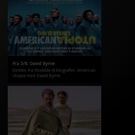
Fra 5/8: David Byrne
Direkte fra Roskilde til biografen: American
Utopia med David Byrne.