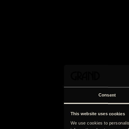
Consent
This website uses cookies
We use cookies to personalis