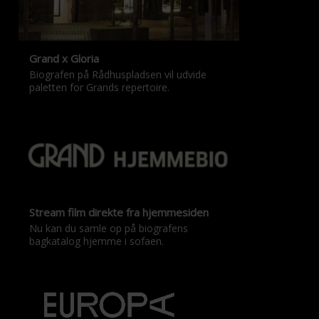
Grand x Gloria
Biografen på Rådhuspladsen vil udvide
paletten for Grands repertoire.
Stream film direkte fra hjemmesiden
Nu kan du samle op på biografens
bagkatalog hjemme i sofaen.