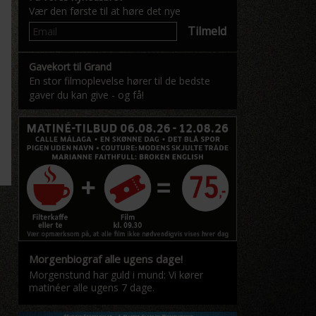
Vær den første til at høre det nye
Tilmeld
Gavekort til Grand
En stor filmoplevelse hører til de bedste
gaver du kan give - og få!
Morgenbiograf alle ugens dage!
Morgenstund har guld i mund: Vi kører
matinéer alle ugens 7 dage.