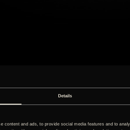
Details
e content and ads, to provide social media features and to analy