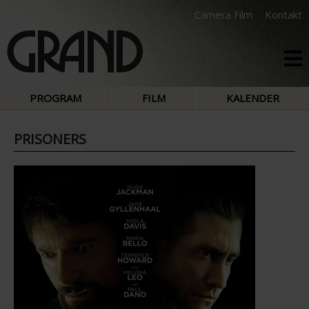
Camera Film
Kontakt
PROGRAM
FILM
KALENDER
PRISONERS