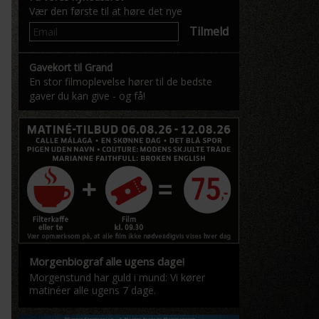
Vær den første til at høre det nye
Tilmeld
Gavekort til Grand
En stor filmoplevelse hører til de bedste
gaver du kan give - og få!
Morgenbiograf alle ugens dage!
Morgenstund har guld i mund: Vi kører
matinéer alle ugens 7 dage.