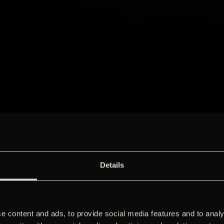
Details
e content and ads, to provide social media features and to analy