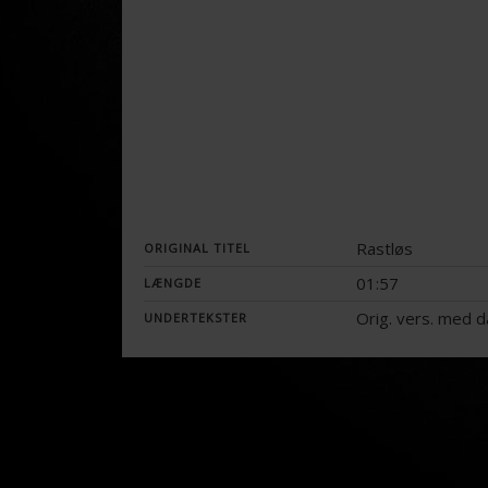
Rastløs
ORIGINAL TITEL
01:57
LÆNGDE
Orig. vers. med 
UNDERTEKSTER