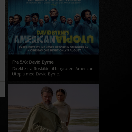
Fra 5/8: David Byrne
Direkte fra Roskilde til biografen: American
Utopia med David Byrne.