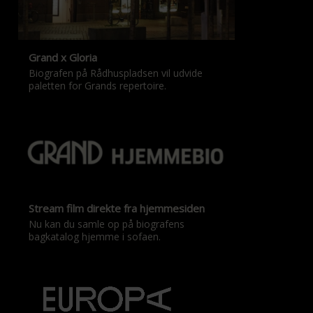
Grand x Gloria
Biografen på Rådhuspladsen vil udvide
paletten for Grands repertoire.
Stream film direkte fra hjemmesiden
Nu kan du samle op på biografens
bagkatalog hjemme i sofaen.