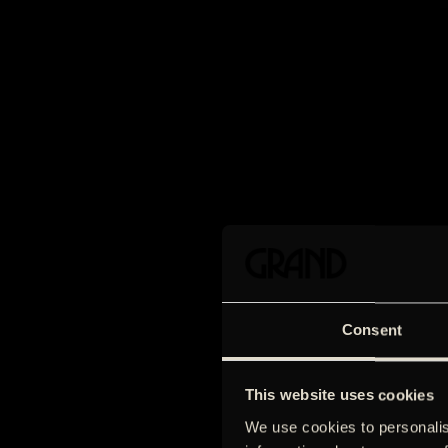
Consent
This website uses cookies
We use cookies to personalis