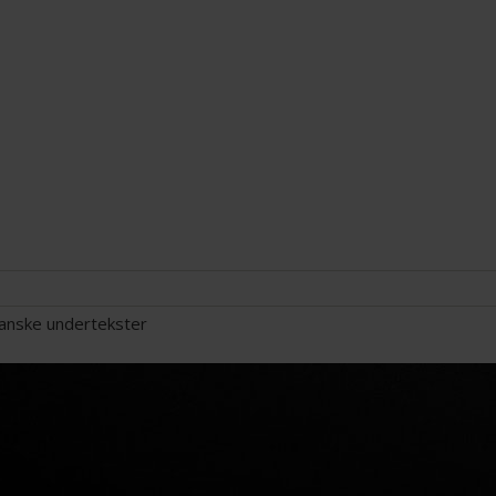
danske undertekster