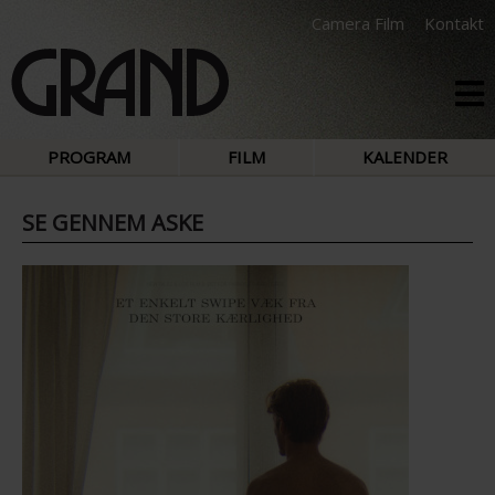
Camera Film
Kontakt
PROGRAM
FILM
KALENDER
SE GENNEM ASKE