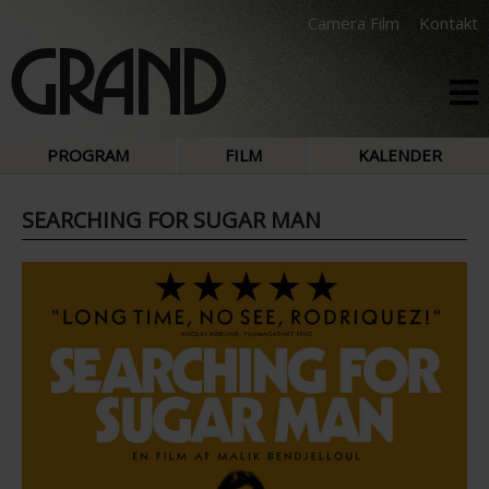
Camera Film
Kontakt
PROGRAM
FILM
KALENDER
SEARCHING FOR SUGAR MAN