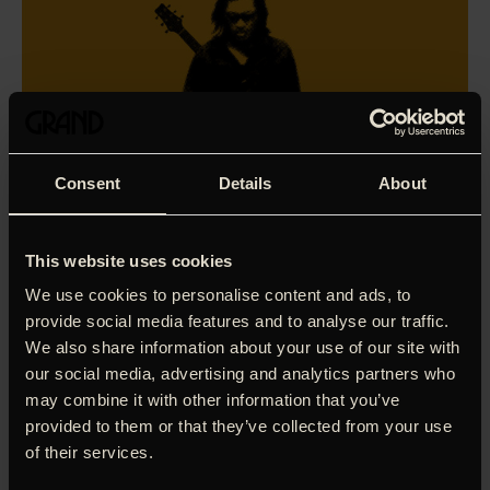
Consent
Details
About
This website uses cookies
We use cookies to personalise content and ads, to
provide social media features and to analyse our traffic.
We also share information about your use of our site with
our social media, advertising and analytics partners who
may combine it with other information that you’ve
provided to them or that they’ve collected from your use
Særforevisning
of their services.
af ‘Searching for Sugar Man’ med efterfest.