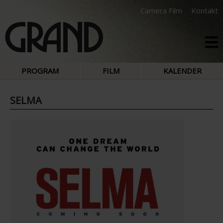
Camera Film
Kontakt
PROGRAM
FILM
KALENDER
SELMA