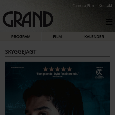
Camera Film
Kontakt
PROGRAM
FILM
KALENDER
SKYGGEJAGT