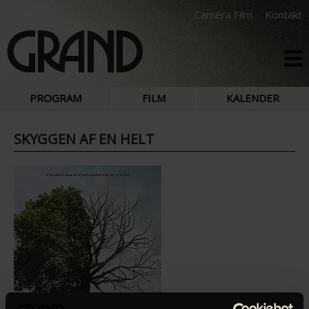
Camera Film
Kontakt
PROGRAM
FILM
KALENDER
SKYGGEN AF EN HELT