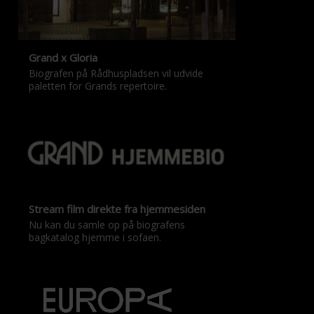
Grand x Gloria
Biografen på Rådhuspladsen vil udvide
paletten for Grands repertoire.
Stream film direkte fra hjemmesiden
Nu kan du samle op på biografens
bagkatalog hjemme i sofaen.