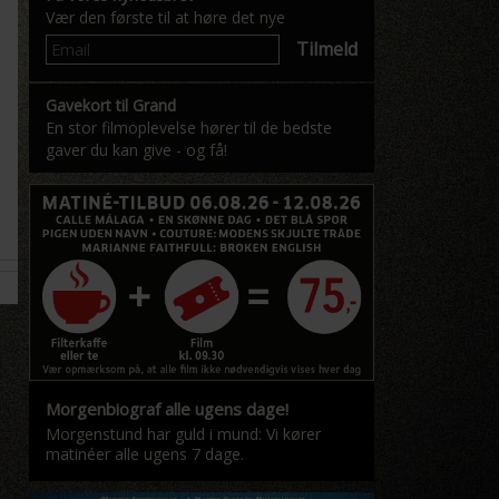
Vær den første til at høre det nye
Tilmeld
Gavekort til Grand
En stor filmoplevelse hører til de bedste
gaver du kan give - og få!
Morgenbiograf alle ugens dage!
Morgenstund har guld i mund: Vi kører
matinéer alle ugens 7 dage.