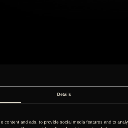
Details
e content and ads, to provide social media features and to analy