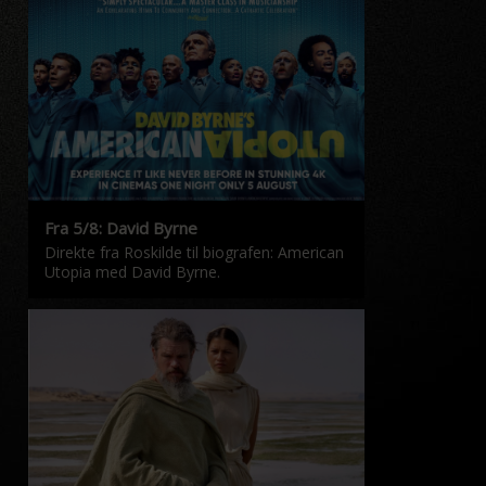
Fra 5/8: David Byrne
Direkte fra Roskilde til biografen: American
Utopia med David Byrne.