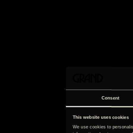
Consent
This website uses cookies
We use cookies to personalis