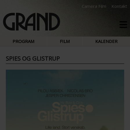
Camera Film
Kontakt
PROGRAM
FILM
KALENDER
SPIES OG GLISTRUP