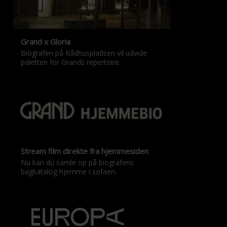
Grand x Gloria
Biografen på Rådhuspladsen vil udvide
paletten for Grands repertoire.
Stream film direkte fra hjemmesiden
Nu kan du samle op på biografens
bagkatalog hjemme i sofaen.