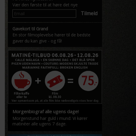
Vær den første til at høre det nye
Tilmeld
Gavekort til Grand
En stor filmoplevelse hører til de bedste
gaver du kan give - og få!
Morgenbiograf alle ugens dage!
Morgenstund har guld i mund: Vi kører
matinéer alle ugens 7 dage.