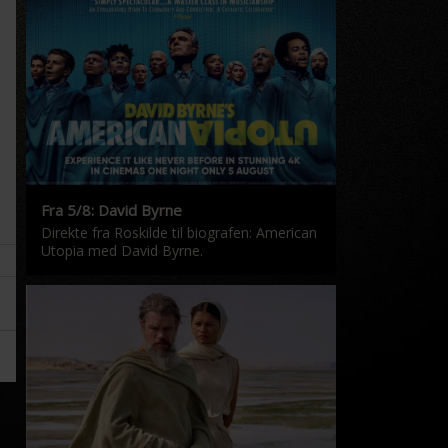
Fra 5/8: David Byrne
Direkte fra Roskilde til biografen: American
Utopia med David Byrne.