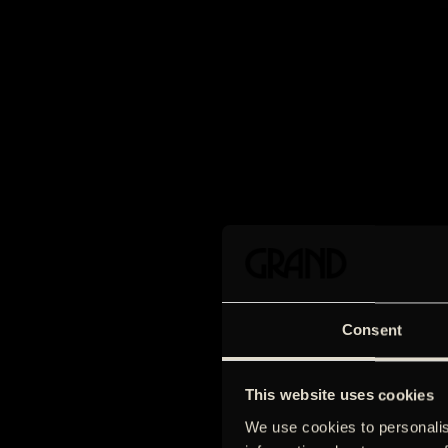
Consent
This website uses cookies
We use cookies to personalis