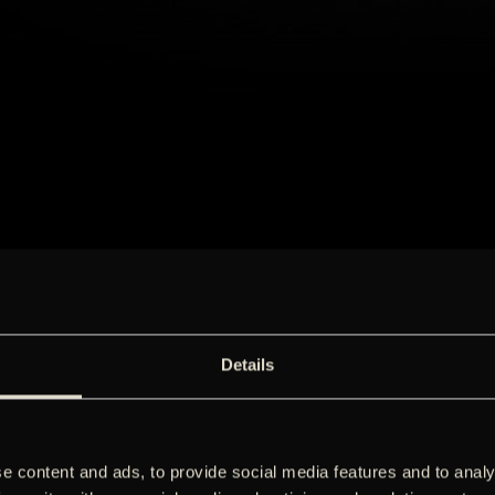
Details
e content and ads, to provide social media features and to analy