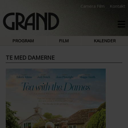
Camera Film
Kontakt
PROGRAM
FILM
KALENDER
TE MED DAMERNE