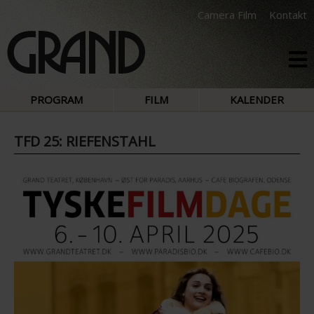
Camera Film
Kontakt
PROGRAM
FILM
KALENDER
TFD 25: RIEFENSTAHL