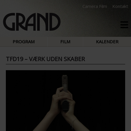
Camera Film
Kontakt
PROGRAM
FILM
KALENDER
TFD19 – VÆRK UDEN SKABER