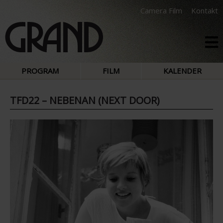
Camera Film
Kontakt
PROGRAM
FILM
KALENDER
TFD22 – NEBENAN (NEXT DOOR)