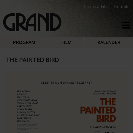
Camera Film
Kontakt
PROGRAM
FILM
KALENDER
THE PAINTED BIRD