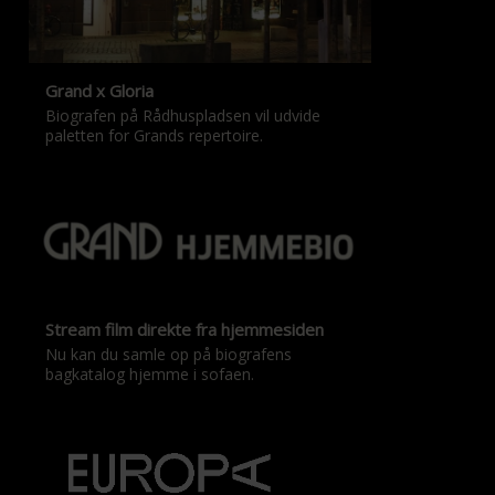
Grand x Gloria
Biografen på Rådhuspladsen vil udvide
paletten for Grands repertoire.
Stream film direkte fra hjemmesiden
Nu kan du samle op på biografens
bagkatalog hjemme i sofaen.