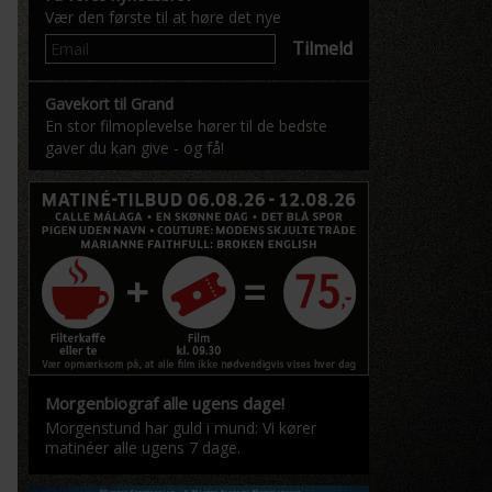
Vær den første til at høre det nye
Tilmeld
Gavekort til Grand
En stor filmoplevelse hører til de bedste
gaver du kan give - og få!
Morgenbiograf alle ugens dage!
Morgenstund har guld i mund: Vi kører
matinéer alle ugens 7 dage.