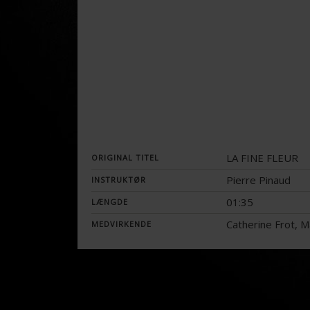
LA FINE FLEUR
ORIGINAL TITEL
Pierre Pinaud
INSTRUKTØR
01:35
LÆNGDE
Catherine Frot, 
MEDVIRKENDE