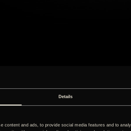
Details
e content and ads, to provide social media features and to analy