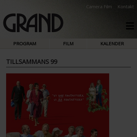
Camera Film
Kontakt
PROGRAM
FILM
KALENDER
TILLSAMMANS 99