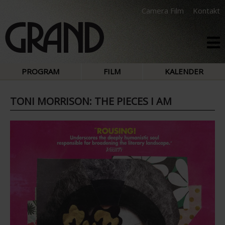
Camera Film
Kontakt
PROGRAM
FILM
KALENDER
TONI MORRISON: THE PIECES I AM