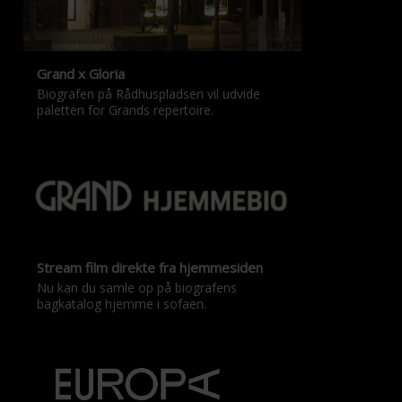
Grand x Gloria
Biografen på Rådhuspladsen vil udvide
paletten for Grands repertoire.
Stream film direkte fra hjemmesiden
Nu kan du samle op på biografens
bagkatalog hjemme i sofaen.