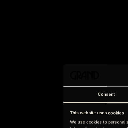
Consent
This website uses cookies
We use cookies to personalis