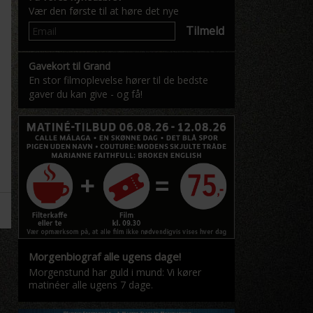
Vær den første til at høre det nye
Tilmeld
Gavekort til Grand
En stor filmoplevelse hører til de bedste
gaver du kan give - og få!
Morgenbiograf alle ugens dage!
Morgenstund har guld i mund: Vi kører
matinéer alle ugens 7 dage.