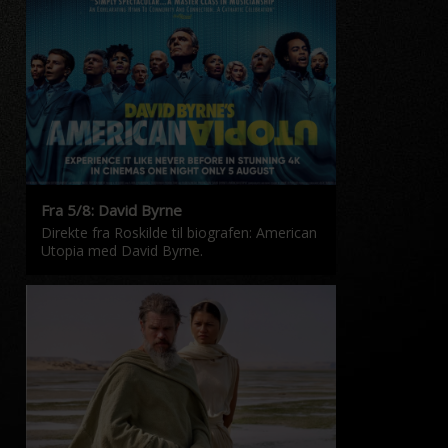
Fra 5/8: David Byrne
Direkte fra Roskilde til biografen: American
Utopia med David Byrne.