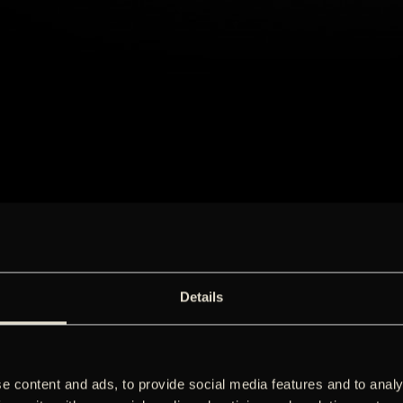
Details
e content and ads, to provide social media features and to analy