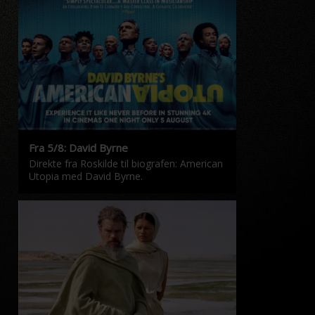
Fra 5/8: David Byrne
Direkte fra Roskilde til biografen: American
Utopia med David Byrne.