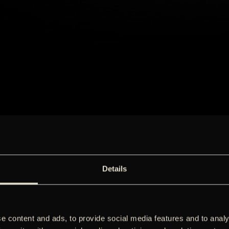
Details
e content and ads, to provide social media features and to analy