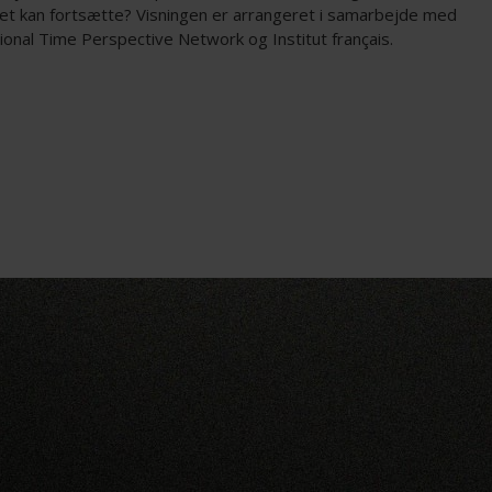
et kan fortsætte? Visningen er arrangeret i samarbejde med
ional Time Perspective Network og Institut français.