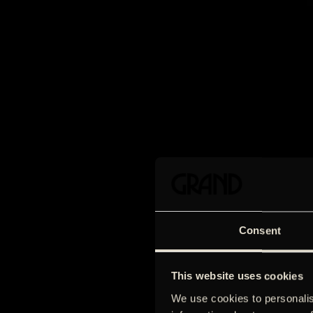
Consent
This website uses cookies
We use cookies to personalis