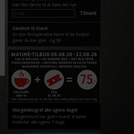
Vær den første til at høre det nye
Tilmeld
Gavekort til Grand
En stor filmoplevelse hører til de bedste
gaver du kan give - og få!
Morgenbiograf alle ugens dage!
Morgenstund har guld i mund: Vi kører
matinéer alle ugens 7 dage.