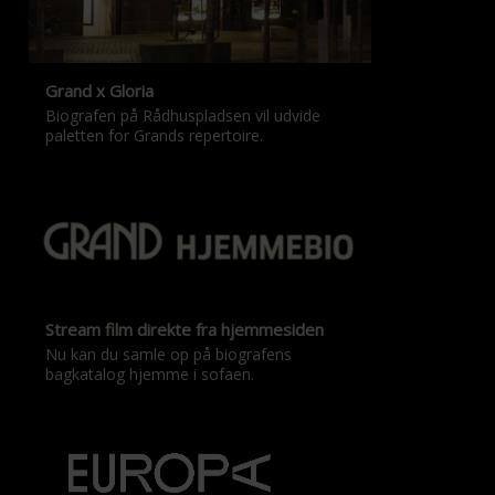
Grand x Gloria
Biografen på Rådhuspladsen vil udvide
paletten for Grands repertoire.
Stream film direkte fra hjemmesiden
Nu kan du samle op på biografens
bagkatalog hjemme i sofaen.