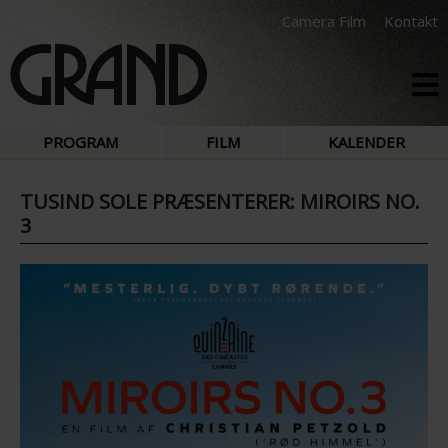
Camera Film
Kontakt
PROGRAM
FILM
KALENDER
TUSIND SOLE PRÆSENTERER: MIROIRS NO.
3