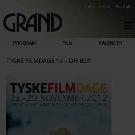
Camera Film
Kontakt
PROGRAM
FILM
KALENDER
TYSKE FILMDAGE 12 – OH BOY