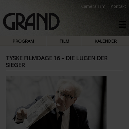
Camera Film
Kontakt
PROGRAM
FILM
KALENDER
TYSKE FILMDAGE 16 – DIE LUGEN DER
SIEGER